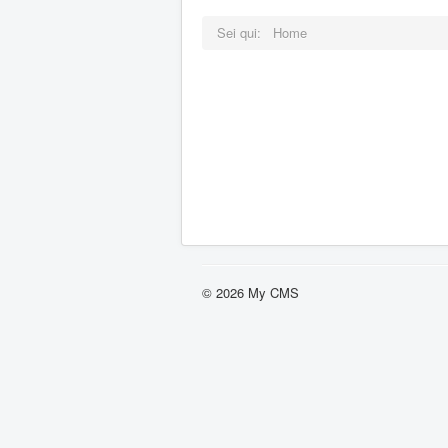
Sei qui:
Home
© 2026 My CMS