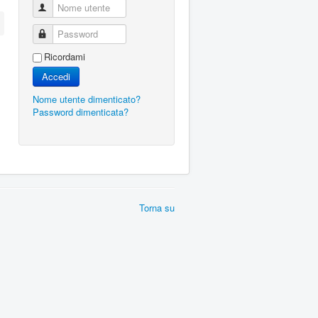
Nome utente
Password
Ricordami
Accedi
Nome utente dimenticato?
Password dimenticata?
Torna su